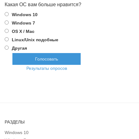
Какая ОС вам больше нравится?
Windows 10
Windows 7
OS X / Mac
Linux/Unix подобные
Другая
Результаты опросов
РАЗДЕЛЫ
Windows 10