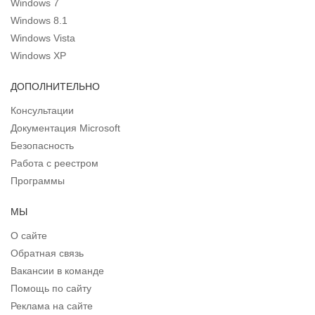
Windows 7
Windows 8.1
Windows Vista
Windows XP
ДОПОЛНИТЕЛЬНО
Консультации
Документация Microsoft
Безопасность
Работа с реестром
Программы
МЫ
О сайте
Обратная связь
Вакансии в команде
Помощь по сайту
Реклама на сайте