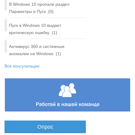
В Windows 10 пропали раздел
Параметры и Пуск
(0)
Пуск в Windows 10 выдает
критическую ошибку
(1)
Антивирус 360 и системные
аномалии на Windows
(1)
Все консультации
Опрос