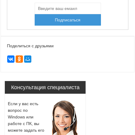
Поделиться с друзьями
Консультация специалиста
Если у вас есть
вопрос по
Windows или
работе с ПК, вы
можете задать его