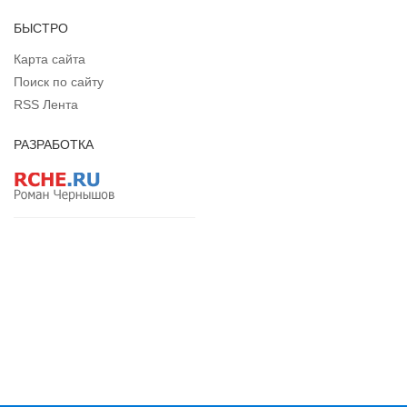
БЫСТРО
Карта сайта
Поиск по сайту
RSS Лента
РАЗРАБОТКА