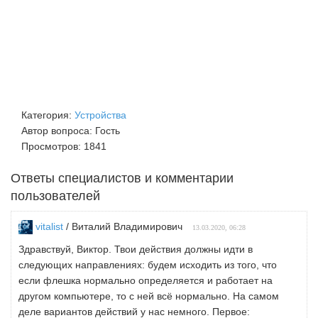
Категория:
Устройства
Автор вопроса: Гость
Просмотров: 1841
Ответы специалистов и комментарии
пользователей
vitalist
/ Виталий Владимирович
13.03.2020, 06:28
Здравствуй, Виктор. Твои действия должны идти в
следующих направлениях: будем исходить из того, что
если флешка нормально определяется и работает на
другом компьютере, то с ней всё нормально. На самом
деле вариантов действий у нас немного. Первое: