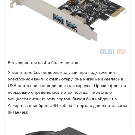
Есть варианты на 4 и более портов.
У меня тоже был подобный случай: при подключении
электронной книги к компьютеру, она никак не виделась в
USB-портах ни с переди ни сзади корпуса. Прочие флешки
нормально определялись в этих портах. Не хватало
мощности питания этих портов. Выход был найден: на
AliExpress приобрёл USB-хаб на 4 порта с дополнительным
питанием: