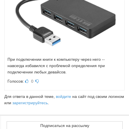
При подключении книги к компьютеру через него --
навсегда избавился с проблемой определения при
подключении любых девайсов.
Голосов:
0
Для ответа в данной теме,
войдите
на сайт под своим логином
или
зарегистрируйтесь
.
Подписаться на рассылку