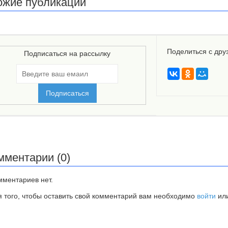
ожие публикации
Поделиться с дру
Подписаться на рассылку
мментарии (0)
мментариев нет.
я того, чтобы оставить свой комментарий вам необходимо
войти
ил