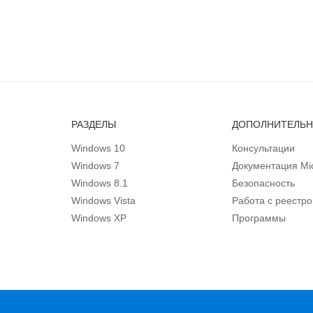
РАЗДЕЛЫ
ДОПОЛНИТЕЛЬ
Windows 10
Консультации
Windows 7
Документация Mic
Windows 8.1
Безопасность
Windows Vista
Работа с реестр
Windows XP
Программы