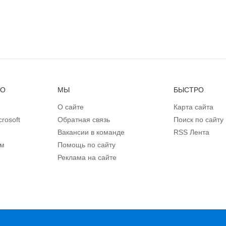
НО
МЫ
БЫСТРО
О сайте
Карта сайта
rosoft
Обратная связь
Поиск по сайту
Вакансии в команде
RSS Лента
ом
Помощь по сайту
Реклама на сайте