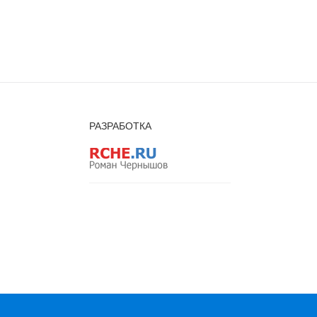
РАЗРАБОТКА