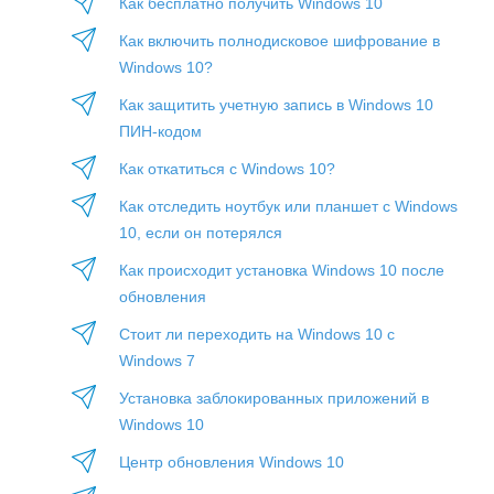
Как бесплатно получить Windows 10
Как включить полнодисковое шифрование в
Windows 10?
Как защитить учетную запись в Windows 10
ПИН-кодом
Как откатиться с Windows 10?
Как отследить ноутбук или планшет с Windows
10, если он потерялся
Как происходит установка Windows 10 после
обновления
Стоит ли переходить на Windows 10 с
Windows 7
Установка заблокированных приложений в
Windows 10
Центр обновления Windows 10