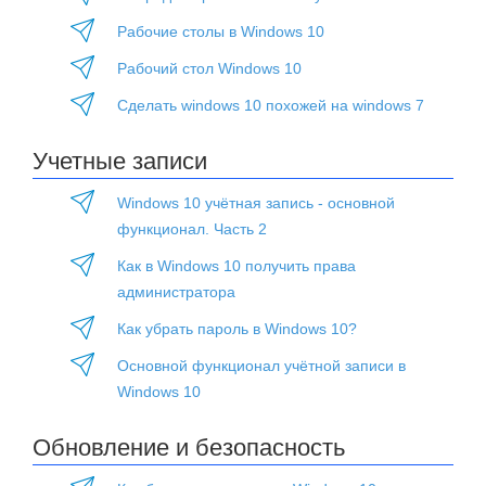
Рабочие столы в Windows 10
Рабочий стол Windows 10
Сделать windows 10 похожей на windows 7
Учетные записи
Windows 10 учётная запись - основной
функционал. Часть 2
Как в Windows 10 получить права
администратора
Как убрать пароль в Windows 10?
Основной функционал учётной записи в
Windows 10
Обновление и безопасность