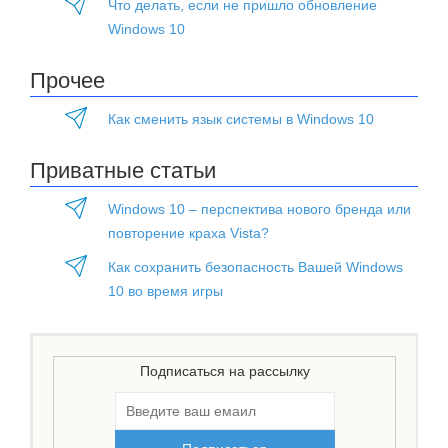
Что делать, если не пришло обновление
Windows 10
Прочее
Как сменить язык системы в Windows 10
Приватные статьи
Windows 10 – перспектива нового бренда или
повторение краха Vista?
Как сохранить безопасность Вашей Windows
10 во время игры
Подписаться на рассылку