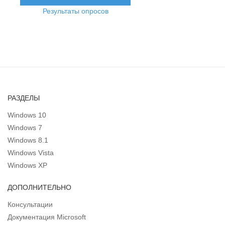
Результаты опросов
РАЗДЕЛЫ
Windows 10
Windows 7
Windows 8.1
Windows Vista
Windows XP
ДОПОЛНИТЕЛЬНО
Консультации
Документация Microsoft