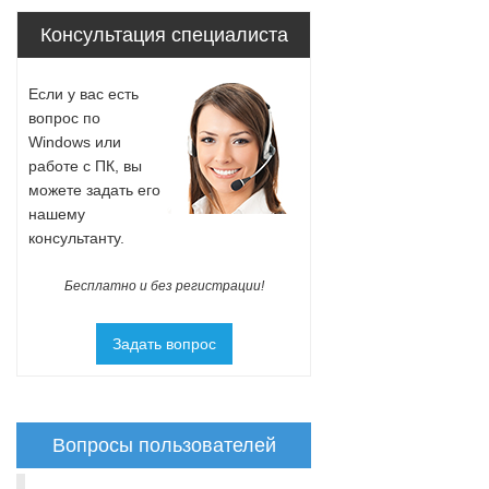
Консультация специалиста
Если у вас есть
вопрос по
Windows или
работе с ПК, вы
можете задать его
нашему
консультанту.
Бесплатно и без регистрации!
Задать вопрос
Вопросы пользователей