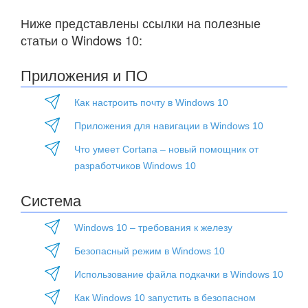
Ниже представлены ссылки на полезные
статьи о Windows 10:
Приложения и ПО
Как настроить почту в Windows 10
Приложения для навигации в Windows 10
Что умеет Cortana – новый помощник от
разработчиков Windows 10
Система
Windows 10 – требования к железу
Безопасный режим в Windows 10
Использование файла подкачки в Windows 10
Как Windows 10 запустить в безопасном