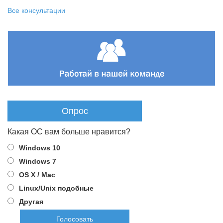
Все консультации
Опрос
Какая ОС вам больше нравится?
Windows 10
Windows 7
OS X / Mac
Linux/Unix подобные
Другая