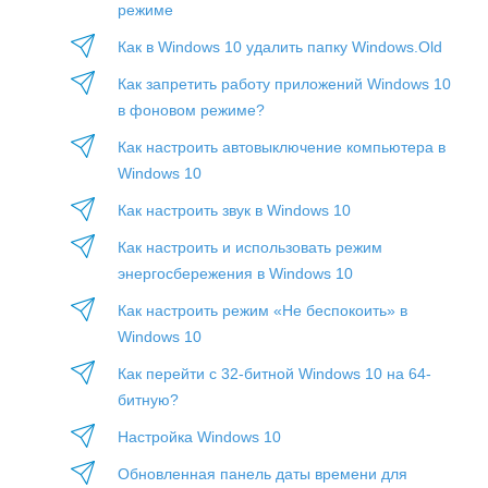
режиме
Как в Windows 10 удалить папку Windows.Old
Как запретить работу приложений Windows 10
в фоновом режиме?
Как настроить автовыключение компьютера в
Windows 10
Как настроить звук в Windows 10
Как настроить и использовать режим
энергосбережения в Windows 10
Как настроить режим «Не беспокоить» в
Windows 10
Как перейти с 32-битной Windows 10 на 64-
битную?
Настройка Windows 10
Обновленная панель даты времени для