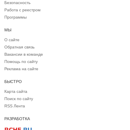
Безопасность
Работа с реестром
Программы
МЫ
О сайте
Обратная связь
Вакансии в команде
Помощь по сайту
Реклама на сайте
БЫСТРО
Карта сайта
Поиск по сайту
RSS Лента
РАЗРАБОТКА