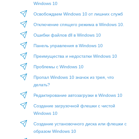
Windows 10
Освобождаем Windows 10 от лишних служб
Отключение спящего режима в Windows 10.
Ошибки файлов dll в Windows 10
Панель управления в Windows 10
Преимущества и недостатки Windows 10
Проблемы с Windows 10
Пропал Windows 10 значок из трея, что
делать?
Редактирование автозагрузки в Windows 10
Создание загрузочной флешки с чистой
Windows 10
Создание установочного диска или флешки с
образом Windows 10