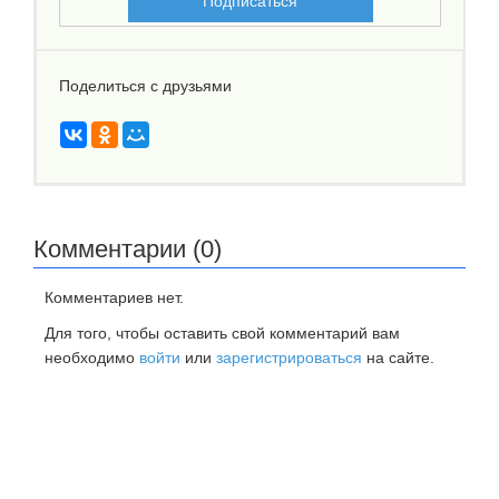
Поделиться с друзьями
Комментарии (0)
Комментариев нет.
Для того, чтобы оставить свой комментарий вам
необходимо
войти
или
зарегистрироваться
на сайте.