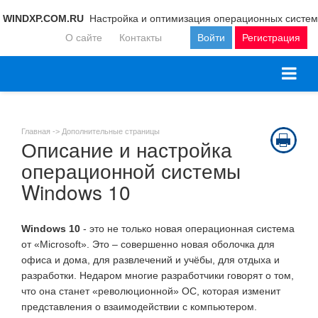
WINDXP.COM.RU
Настройка и оптимизация операционных систем
О сайте
Контакты
Войти
Регистрация
Главная ->
Дополнительные страницы
Описание и настройка
операционной системы
Windows 10
Windows 10
- это не только новая операционная система
от «Microsoft». Это – совершенно новая оболочка для
офиса и дома, для развлечений и учёбы, для отдыха и
разработки. Недаром многие разработчики говорят о том,
что она станет «революционной» ОС, которая изменит
представления о взаимодействии с компьютером.