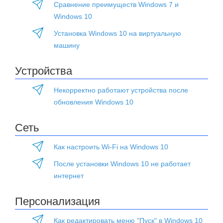
Сравнение преимуществ Windows 7 и
Windows 10
Установка Windows 10 на виртуальную
машину
Устройства
Некорректно работают устройства после
обновления Windows 10
Сеть
Как настроить Wi-Fi на Windows 10
После установки Windows 10 не работает
интернет
Персонализация
Как редактировать меню "Пуск" в Windows 10