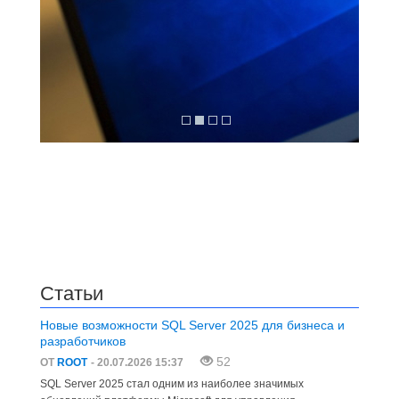
Статьи
Новые возможности SQL Server 2025 для бизнеса и
разработчиков
52
ОТ
ROOT
- 20.07.2026 15:37
SQL Server 2025 стал одним из наиболее значимых