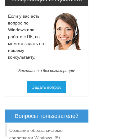
Если у вас есть
вопрос по
Windows или
работе с ПК, вы
можете задать его
нашему
консультанту.
Бесплатно и без регистрации!
Задать вопрос
Вопросы пользователей
Создание образа системы
средствами Windows
(5)