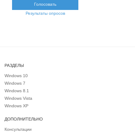
Результаты опросов
РАЗДЕЛЫ
Windows 10
Windows 7
Windows 8.1
Windows Vista
Windows XP
ДОПОЛНИТЕЛЬНО
Консультации