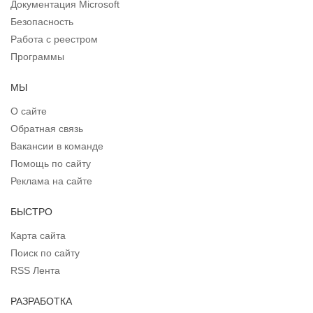
Документация Microsoft
Безопасность
Работа с реестром
Программы
МЫ
О сайте
Обратная связь
Вакансии в команде
Помощь по сайту
Реклама на сайте
БЫСТРО
Карта сайта
Поиск по сайту
RSS Лента
РАЗРАБОТКА