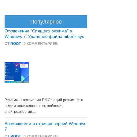
Популярное
Отключение "Спящего режима" в
Windows 7. Удаление файла hiberfil.sys
ОТ
ROOT
0 КОММЕНТАРИЕВ
Режимы выключения ПК Спящий режим - это
режим пониженного потребления
электроэнергии,...
Возможности и отличия версий Windows
7
ОТ
ROOT
0 КОММЕНТАРИЕВ