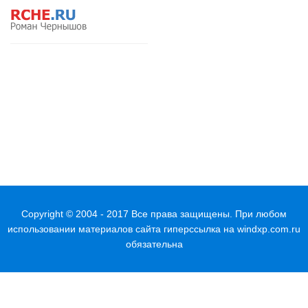
Copyright © 2004 - 2017 Все права защищены. При любом
использовании материалов сайта гиперссылка на
windxp.com.ru
обязательна