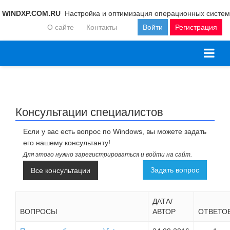
WINDXP.COM.RU
Настройка и оптимизация операционных систем
О сайте
Контакты
Войти
Регистрация
Консультации специалистов
Если у вас есть вопрос по Windows, вы можете задать
его нашему консультанту!
Для этого нужно зарегистрироваться и войти на сайт.
Задать вопрос
Все консультации
ДАТА/
ВОПРОСЫ
АВТОР
ОТВЕТО