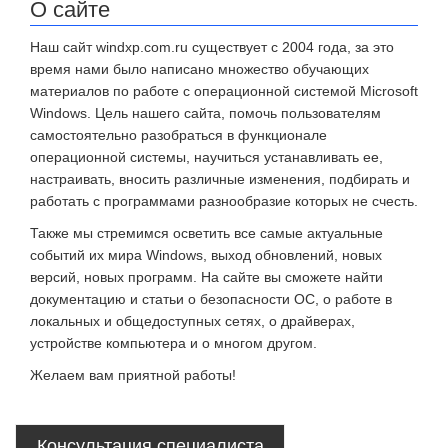
О сайте
Наш сайт windxp.com.ru существует с 2004 года, за это
время нами было написано множество обучающих
материалов по работе с операционной системой Microsoft
Windows. Цель нашего сайта, помочь пользователям
самостоятельно разобраться в функционале
операционной системы, научиться устанавливать ее,
настраивать, вносить различные изменения, подбирать и
работать с программами разнообразие которых не счесть.
Также мы стремимся осветить все самые актуальные
событий их мира Windows, выход обновлений, новых
версий, новых программ. На сайте вы сможете найти
документацию и статьи о безопасности ОС, о работе в
локальных и общедоступных сетях, о драйверах,
устройстве компьютера и о многом другом.
Желаем вам приятной работы!
Консультация специалиста