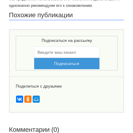
однозначно рекомендуем его к ознакомлению.
Похожие публикации
Подписаться на рассылку
Поделиться с друзьями
Комментарии (0)