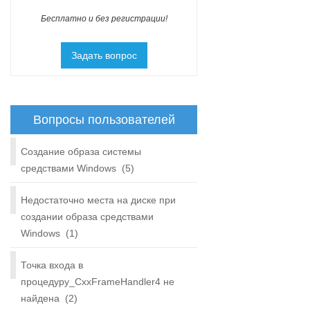
Бесплатно и без регистрации!
Задать вопрос
Вопросы пользователей
Создание образа системы
средствами Windows
(5)
Недостаточно места на диске при
создании образа средствами
Windows
(1)
Точка входа в
процедуру_CxxFrameHandler4 не
найдена
(2)