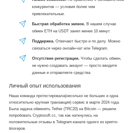
конкурентов — условия более чем
привлекательные.
Быстрая обработка заявок.
В нашем случае
обмен ETH на USDT занял менее 10 минут.
Поддержка.
Отвечают быстро и по делу. Можно
связаться через онлайн-чат или Telegram.
Отсутствие регистрации.
Чтобы сделать обмен,
не нужно создавать аккаунт — просто вводите
данные и отправляете средства.
Личный опыт использования
Наша команда протестировала(несолько не больших и одна
относительно крупная транзакция) сервис в марте 2024 года.
Была задача обменять Tether (TRC20) на Bitcoin — решили
попробовать Cryptosoft.cc, так как наткнулись на
положительные отзывы в Telegram-канале одного из крипто-
блогеров.