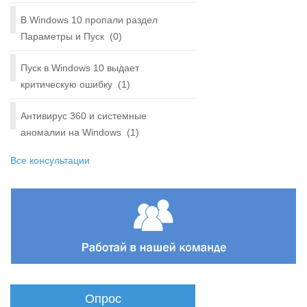
В Windows 10 пропали раздел
Параметры и Пуск
(0)
Пуск в Windows 10 выдает
критическую ошибку
(1)
Антивирус 360 и системные
аномалии на Windows
(1)
Все консультации
Опрос