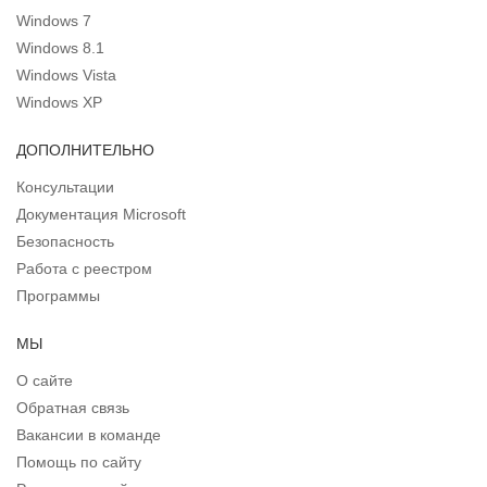
Windows 7
Windows 8.1
Windows Vista
Windows XP
ДОПОЛНИТЕЛЬНО
Консультации
Документация Microsoft
Безопасность
Работа с реестром
Программы
МЫ
О сайте
Обратная связь
Вакансии в команде
Помощь по сайту