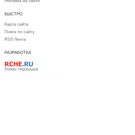
Реклама на сайте
БЫСТРО
Карта сайта
Поиск по сайту
RSS Лента
РАЗРАБОТКА