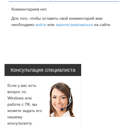
Комментариев нет.
Для того, чтобы оставить свой комментарий вам
необходимо
войти
или
зарегистрироваться
на сайте.
Консультация специалиста
Если у вас есть
вопрос по
Windows или
работе с ПК, вы
можете задать его
нашему
консультанту.