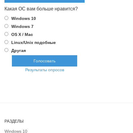
Какая ОС вам больше нравится?
Windows 10
Windows 7
OS X / Mac
Linux/Unix подобные
Другая
Результаты опросов
РАЗДЕЛЫ
Windows 10