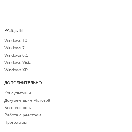
РАЗДЕЛЫ
Windows 10
Windows 7
Windows 8.1
Windows Vista
Windows XP
ДОПОЛНИТЕЛЬНО
Консультации
Документация Microsoft
Безопасность
Работа с реестром
Программы