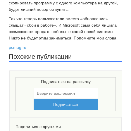
скопировать программу с одного компьютера на другой,
будет лишний повод ее купить.
Так что теперь пользователи вместо «обновление»
слышат «сбой в работе». И Microsoft сама себя лишила
возможности продать побольше копий новой системы.
Никто не будет этим заниматься. Попомните мои слова
pcmag.ru
Похожие публикации
Подписаться на рассылку
Поделиться с друзьями