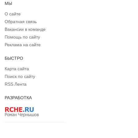
МЫ
О сайте
Обратная связь
Вакансии в команде
Помощь по сайту
Реклама на сайте
БЫСТРО
Карта сайта
Поиск по сайту
RSS Лента
РАЗРАБОТКА