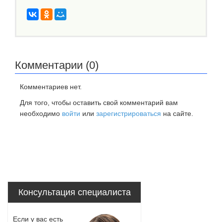
Комментарии (0)
Комментариев нет.
Для того, чтобы оставить свой комментарий вам
необходимо
войти
или
зарегистрироваться
на сайте.
Консультация специалиста
Если у вас есть