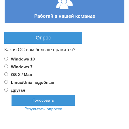
Опрос
Какая ОС вам больше нравится?
Windows 10
Windows 7
OS X / Mac
Linux/Unix подобные
Другая
Результаты опросов