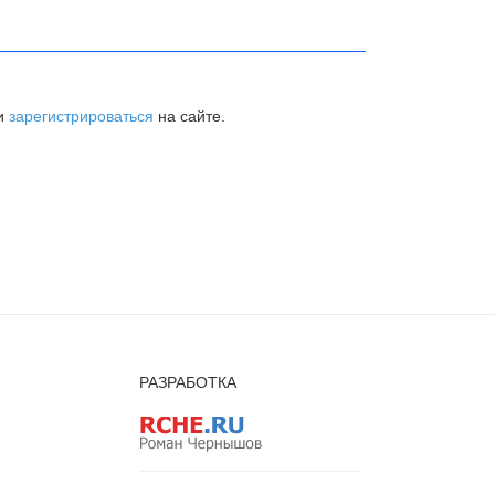
и
зарегистрироваться
на сайте.
РАЗРАБОТКА