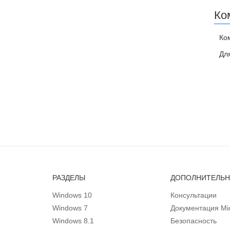
Ко
Ко
Дл
РАЗДЕЛЫ
ДОПОЛНИТЕЛЬ
Windows 10
Консультации
Windows 7
Документация Mic
Windows 8.1
Безопасность