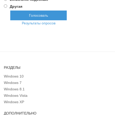
Другая
Результаты опросов
РАЗДЕЛЫ
Windows 10
Windows 7
Windows 8.1
Windows Vista
Windows XP
ДОПОЛНИТЕЛЬНО