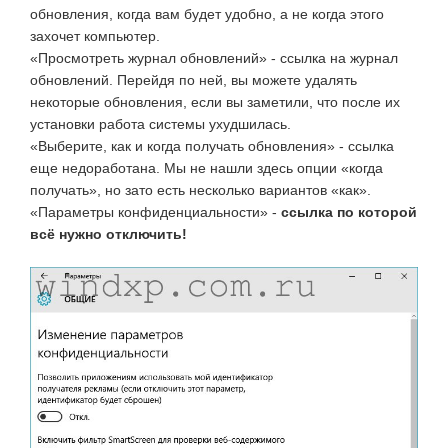
обновления, когда вам будет удобно, а не когда этого
захочет компьютер.
«Просмотреть журнал обновлений» - ссылка на журнал
обновлений. Перейдя по ней, вы можете удалять
некоторые обновления, если вы заметили, что после их
установки работа системы ухудшилась.
«Выберите, как и когда получать обновления» - ссылка
еще недоработана. Мы не нашли здесь опции «когда
получать», но зато есть несколько вариантов «как».
«Параметры конфиденциальности» -
ссылка по которой
всё нужно отключить!