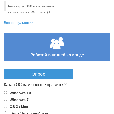
Антивирус 360 и системные
аномалии на Windows
(1)
Все консультации
Опрос
Какая ОС вам больше нравится?
Windows 10
Windows 7
OS X / Mac
Linux/Unix подобные