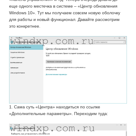
еще одного местечка в системе – «Центр обновления
Windows 10». Тут мы получаем совсем новую оболочку
для работы и новый функционал. Давайте рассмотрим
это конкретнее.
1. Сама суть «Центра» находиться по ссылке
«Дополнительные параметры». Переходим туда: