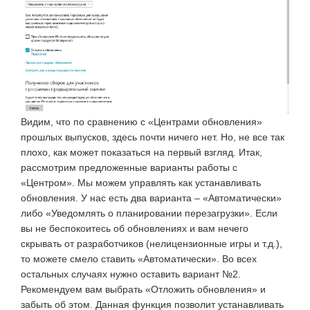
Видим, что по сравнению с «Центрами обновления»
прошлых выпусков, здесь почти ничего нет. Но, не все так
плохо, как может показаться на первый взгляд. Итак,
рассмотрим предложенные варианты работы с
«Центром». Мы можем управлять как устанавливать
обновления. У нас есть два варианта – «Автоматически»
либо «Уведомлять о планировании перезагрузки». Если
вы не беспокоитесь об обновлениях и вам нечего
скрывать от разработчиков (нелицензионные игры и т.д.),
то можете смело ставить «Автоматически». Во всех
остальных случаях нужно оставить вариант №2.
Рекомендуем вам выбрать «Отложить обновления» и
забыть об этом. Данная функция позволит устанавливать