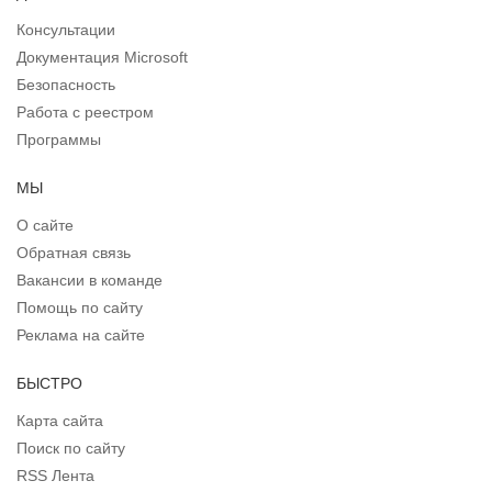
Консультации
Документация Microsoft
Безопасность
Работа с реестром
Программы
МЫ
О сайте
Обратная связь
Вакансии в команде
Помощь по сайту
Реклама на сайте
БЫСТРО
Карта сайта
Поиск по сайту
RSS Лента