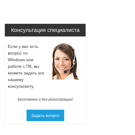
Консультация специалиста
Если у вас есть
вопрос по
Windows или
работе с ПК, вы
можете задать его
нашему
консультанту.
Бесплатно и без регистрации!
Задать вопрос