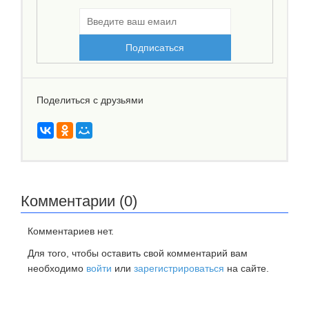
Поделиться с друзьями
Комментарии (0)
Комментариев нет.
Для того, чтобы оставить свой комментарий вам
необходимо
войти
или
зарегистрироваться
на сайте.