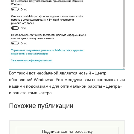
Вот такой вот необычной является новый «Центр
обновлений Windows». Рекомендуем вам воспользоваться
нашими подсказками для оптимальной работы «Центра»
и вашего компьютера.
Похожие публикации
Подписаться на рассылку