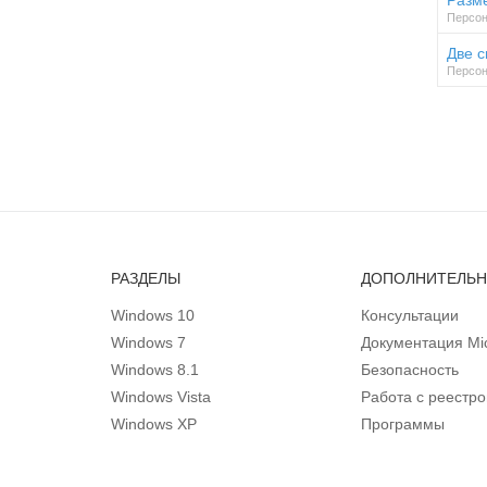
Разм
Персон
Две с
Персон
РАЗДЕЛЫ
ДОПОЛНИТЕЛЬ
Windows 10
Консультации
Windows 7
Документация Mic
Windows 8.1
Безопасность
Windows Vista
Работа с реестр
Windows XP
Программы