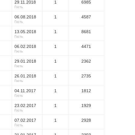
29.11.2018
1
6985
Гость
06.08.2018
1
4587
Гость
13.05.2018
1
8681
Гость
06.02.2018
1
4471
Гость
29.01.2018
1
2362
Гость
26.01.2018
1
2735
Гость
04.11.2017
1
1812
Гость
23.02.2017
1
1929
Гость
07.02.2017
1
2928
Гость