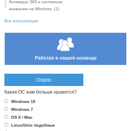
Антивирус 360 и системные
аномалии на Windows
(1)
Все консультации
Опрос
Какая ОС вам больше нравится?
Windows 10
Windows 7
OS X / Mac
Linux/Unix подобные