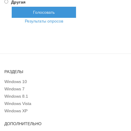
Другая
Результаты опросов
РАЗДЕЛЫ
Windows 10
Windows 7
Windows 8.1
Windows Vista
Windows XP
ДОПОЛНИТЕЛЬНО