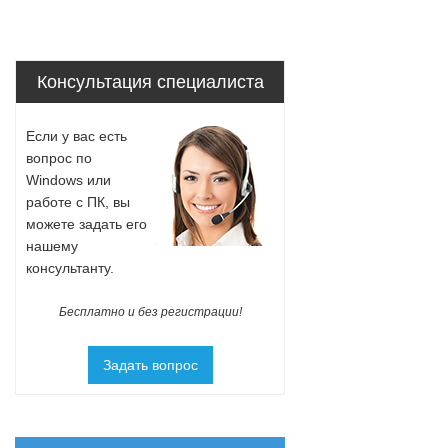
Консультация специалиста
Если у вас есть
вопрос по
Windows или
работе с ПК, вы
можете задать его
нашему
консультанту.
Бесплатно и без регистрации!
Задать вопрос