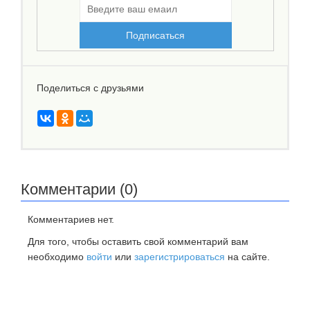
Поделиться с друзьями
Комментарии (0)
Комментариев нет.
Для того, чтобы оставить свой комментарий вам
необходимо
войти
или
зарегистрироваться
на сайте.