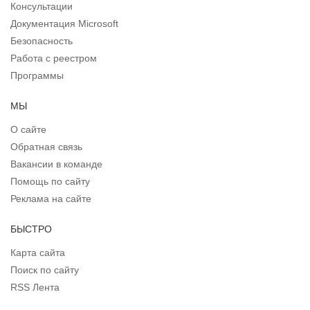
Консультации
Документация Microsoft
Безопасность
Работа с реестром
Программы
МЫ
О сайте
Обратная связь
Вакансии в команде
Помощь по сайту
Реклама на сайте
БЫСТРО
Карта сайта
Поиск по сайту
RSS Лента