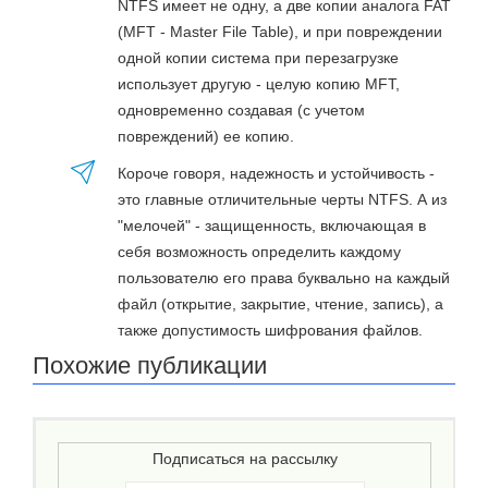
NTFS имеет не одну, а две копии аналога FAT
(MFT - Master File Table), и при повреждении
одной копии система при перезагрузке
использует другую - целую копию MFT,
одновременно создавая (с учетом
повреждений) ее копию.
Короче говоря, надежность и устойчивость -
это главные отличительные черты NTFS. А из
"мелочей" - защищенность, включающая в
себя возможность определить каждому
пользователю его права буквально на каждый
файл (открытие, закрытие, чтение, запись), а
также допустимость шифрования файлов.
Похожие публикации
Подписаться на рассылку