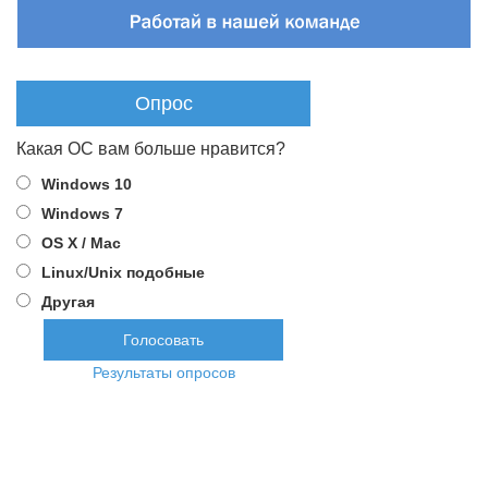
Опрос
Какая ОС вам больше нравится?
Windows 10
Windows 7
OS X / Mac
Linux/Unix подобные
Другая
Результаты опросов