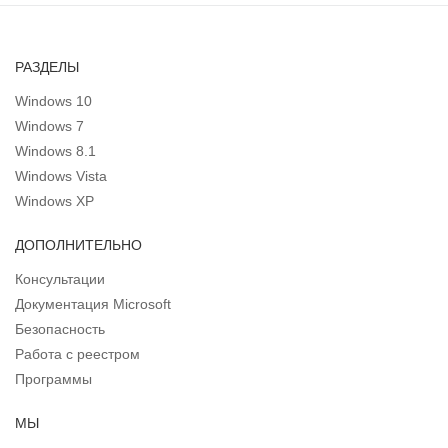
РАЗДЕЛЫ
Windows 10
Windows 7
Windows 8.1
Windows Vista
Windows XP
ДОПОЛНИТЕЛЬНО
Консультации
Документация Microsoft
Безопасность
Работа с реестром
Программы
МЫ