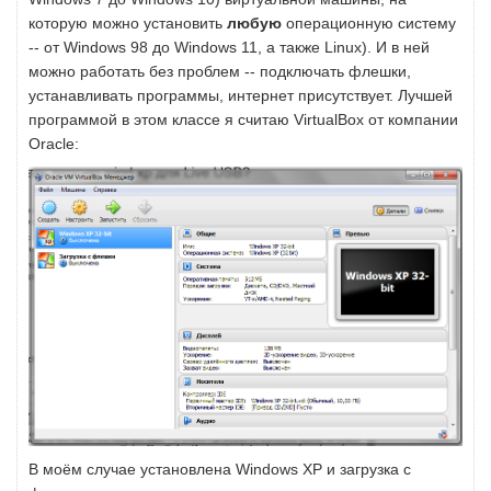
которую можно установить
любую
операционную систему
-- от Windows 98 до Windows 11, а также Linux). И в ней
можно работать без проблем -- подключать флешки,
устанавливать программы, интернет присутствует. Лучшей
программой в этом классе я считаю VirtualBox от компании
Oracle:
В моём случае установлена Windows XP и загрузка с