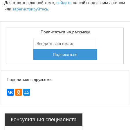
Для ответа в данной теме,
войдите
на сайт под своим логином
или
зарегистрируйтесь
.
Подписаться на рассылку
Поделиться с друзьями
Консультация специалиста