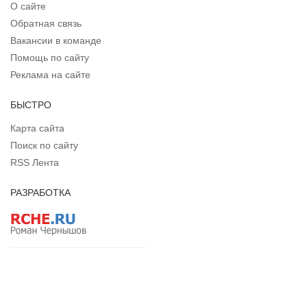
О сайте
Обратная связь
Вакансии в команде
Помощь по сайту
Реклама на сайте
БЫСТРО
Карта сайта
Поиск по сайту
RSS Лента
РАЗРАБОТКА