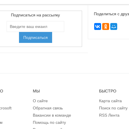
Поделиться с дру
Подписаться на рассылку
НО
МЫ
БЫСТРО
О сайте
Карта сайта
rosoft
Обратная связь
Поиск по сайту
Вакансии в команде
RSS Лента
ом
Помощь по сайту