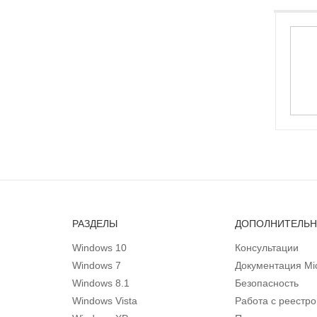
РАЗДЕЛЫ
ДОПОЛНИТЕЛЬ
Windows 10
Консультации
Windows 7
Документация Mic
Windows 8.1
Безопасность
Windows Vista
Работа с реестр