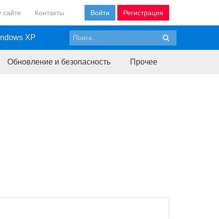
 сайте
Контакты
Войти
Регистрация
ndows XP
Обновление и безопасность
Прочее