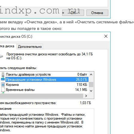
ем вкладку «Очистка диска», а в ней «Очистить системные файлы
этого вы попадете в такое окно: