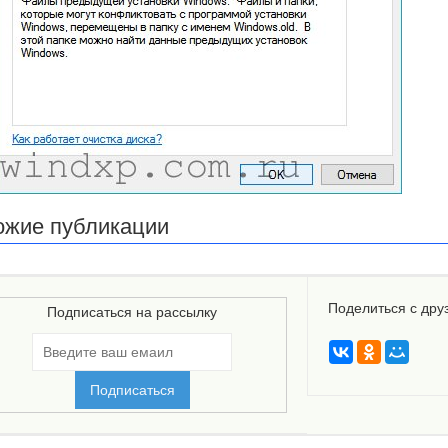
ожие публикации
Поделиться с дру
Подписаться на рассылку