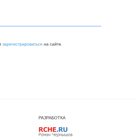
и
зарегистрироваться
на сайте.
РАЗРАБОТКА