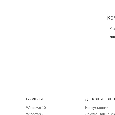
Ко
Ко
Дл
РАЗДЕЛЫ
ДОПОЛНИТЕЛЬ
Windows 10
Консультации
Windows 7
Документация Mic