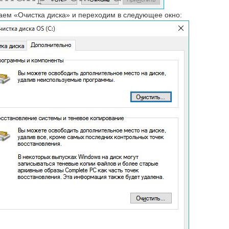
ем «Очистка диска» и переходим в следующее окно: