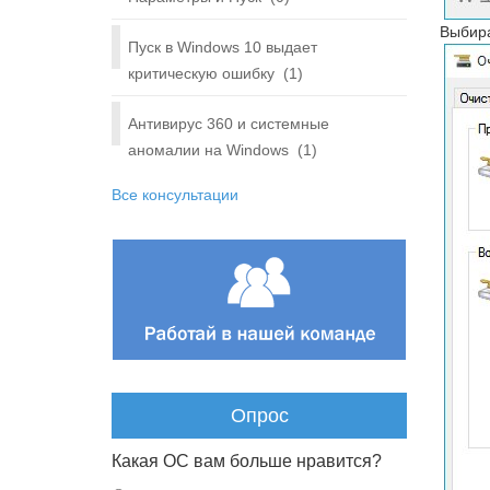
Выбира
Пуск в Windows 10 выдает
критическую ошибку
(1)
Антивирус 360 и системные
аномалии на Windows
(1)
Все консультации
Опрос
Какая ОС вам больше нравится?