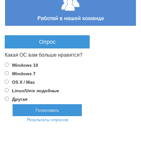
Опрос
Какая ОС вам больше нравится?
Windows 10
Windows 7
OS X / Mac
Linux/Unix подобные
Другая
Результаты опросов