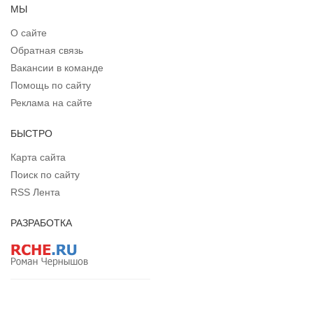
МЫ
О сайте
Обратная связь
Вакансии в команде
Помощь по сайту
Реклама на сайте
БЫСТРО
Карта сайта
Поиск по сайту
RSS Лента
РАЗРАБОТКА