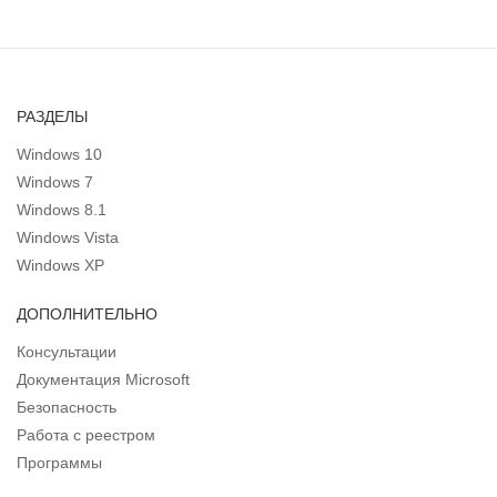
РАЗДЕЛЫ
Windows 10
Windows 7
Windows 8.1
Windows Vista
Windows XP
ДОПОЛНИТЕЛЬНО
Консультации
Документация Microsoft
Безопасность
Работа с реестром
Программы