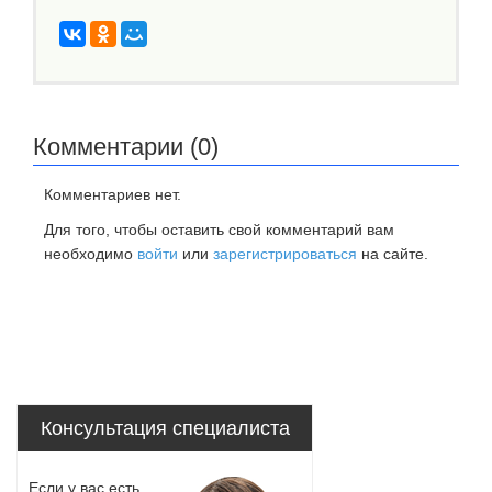
Комментарии (0)
Комментариев нет.
Для того, чтобы оставить свой комментарий вам
необходимо
войти
или
зарегистрироваться
на сайте.
Консультация специалиста
Если у вас есть