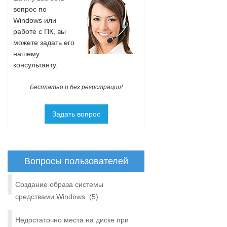
вопрос по
Windows или
работе с ПК, вы
можете задать его
нашему
консультанту.
Бесплатно и без регистрации!
Задать вопрос
Вопросы пользователей
Создание образа системы
средствами Windows
(5)
Недостаточно места на диске при