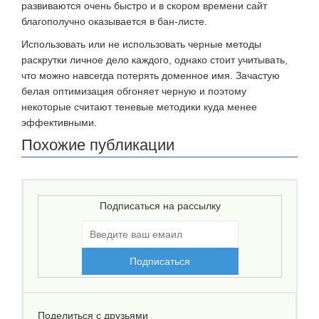
развиваются очень быстро и в скором времени сайт
благополучно оказывается в бан-листе.
Использовать или не использовать черные методы
раскрутки личное дело каждого, однако стоит учитывать,
что можно навсегда потерять доменное имя. Зачастую
белая оптимизация обгоняет черную и поэтому
некоторые считают теневые методики куда менее
эффективными.
Похожие публикации
Подписаться на рассылку
Поделиться с друзьями