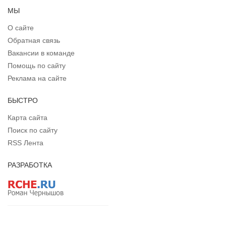
МЫ
О сайте
Обратная связь
Вакансии в команде
Помощь по сайту
Реклама на сайте
БЫСТРО
Карта сайта
Поиск по сайту
RSS Лента
РАЗРАБОТКА