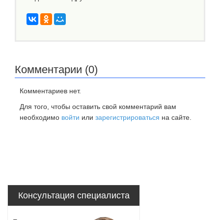
Комментарии (0)
Комментариев нет.
Для того, чтобы оставить свой комментарий вам
необходимо
войти
или
зарегистрироваться
на сайте.
Консультация специалиста