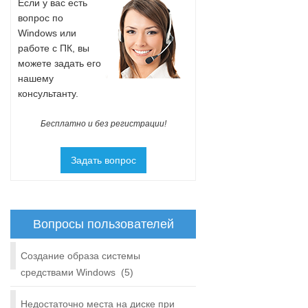
Если у вас есть
вопрос по
Windows или
работе с ПК, вы
можете задать его
нашему
консультанту.
Бесплатно и без регистрации!
Задать вопрос
Вопросы пользователей
Создание образа системы
средствами Windows
(5)
Недостаточно места на диске при