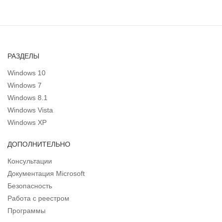
РАЗДЕЛЫ
Windows 10
Windows 7
Windows 8.1
Windows Vista
Windows XP
ДОПОЛНИТЕЛЬНО
Консультации
Документация Microsoft
Безопасность
Работа с реестром
Программы