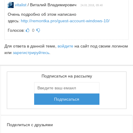
vitalist
/ Виталий Владимирович
24.01.2018, 09:40
Очень подробно об этом написано
здесь:
http://remontka.pro/guest-account-windows-10/
Голосов:
0
Для ответа в данной теме,
войдите
на сайт под своим логином
или
зарегистрируйтесь
.
Подписаться на рассылку
Поделиться с друзьями