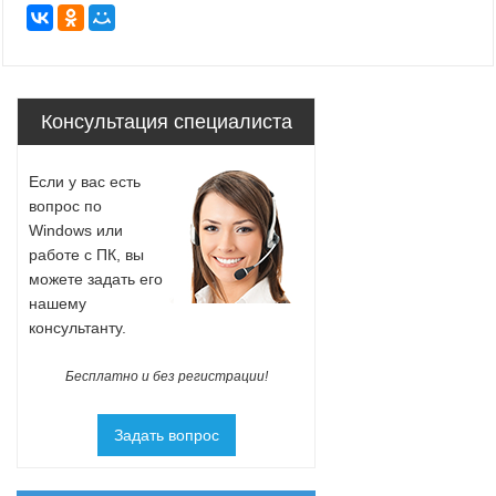
Консультация специалиста
Если у вас есть
вопрос по
Windows или
работе с ПК, вы
можете задать его
нашему
консультанту.
Бесплатно и без регистрации!
Задать вопрос