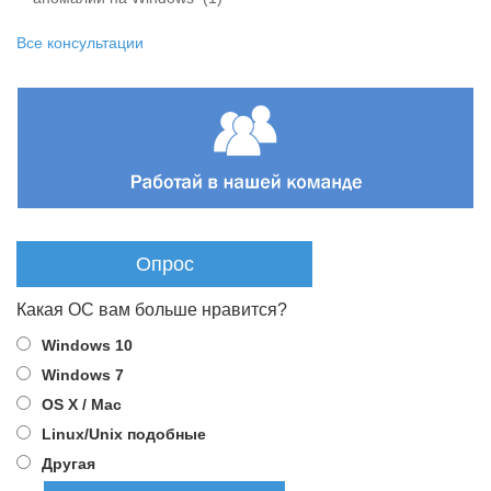
Все консультации
Опрос
Какая ОС вам больше нравится?
Windows 10
Windows 7
OS X / Mac
Linux/Unix подобные
Другая