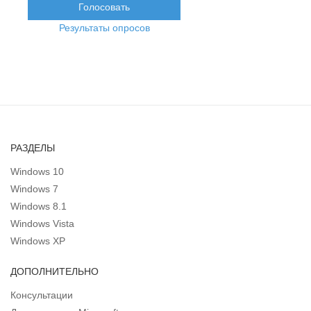
Результаты опросов
РАЗДЕЛЫ
Windows 10
Windows 7
Windows 8.1
Windows Vista
Windows XP
ДОПОЛНИТЕЛЬНО
Консультации