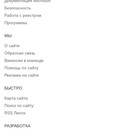
Документация Microsoft
Безопасность
Работа с реестром
Программы
МЫ
О сайте
Обратная связь
Вакансии в команде
Помощь по сайту
Реклама на сайте
БЫСТРО
Карта сайта
Поиск по сайту
RSS Лента
РАЗРАБОТКА