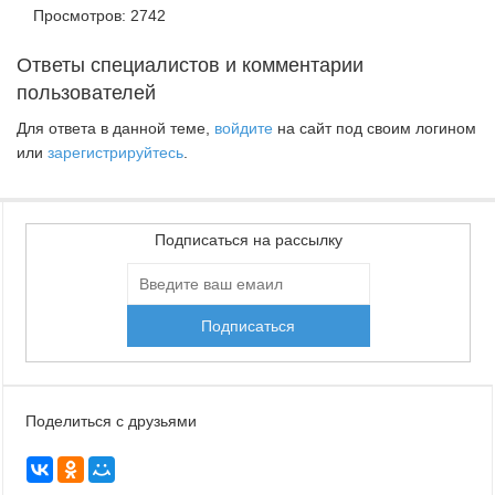
Просмотров: 2742
Ответы специалистов и комментарии
пользователей
Для ответа в данной теме,
войдите
на сайт под своим логином
или
зарегистрируйтесь
.
Подписаться на рассылку
Поделиться с друзьями