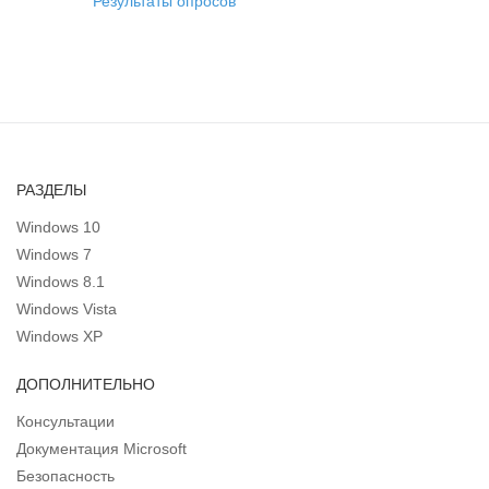
Результаты опросов
РАЗДЕЛЫ
Windows 10
Windows 7
Windows 8.1
Windows Vista
Windows XP
ДОПОЛНИТЕЛЬНО
Консультации
Документация Microsoft
Безопасность