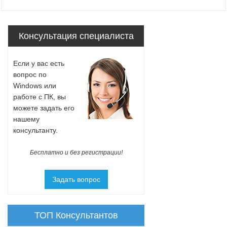
Консультация специалиста
Если у вас есть
вопрос по
Windows или
работе с ПК, вы
можете задать его
нашему
консультанту.
Бесплатно и без регистрации!
Задать вопрос
ТОП Консультантов