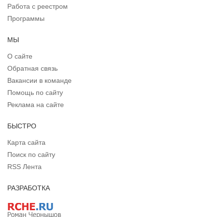
Работа с реестром
Программы
МЫ
О сайте
Обратная связь
Вакансии в команде
Помощь по сайту
Реклама на сайте
БЫСТРО
Карта сайта
Поиск по сайту
RSS Лента
РАЗРАБОТКА