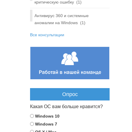
критическую ошибку
(1)
Антивирус 360 и системные
аномалии на Windows
(1)
Все консультации
Опрос
Какая ОС вам больше нравится?
Windows 10
Windows 7