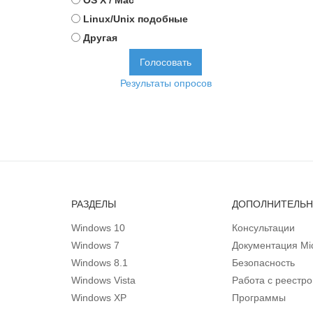
OS X / Mac
Linux/Unix подобные
Другая
Результаты опросов
РАЗДЕЛЫ
ДОПОЛНИТЕЛЬ
Windows 10
Консультации
Windows 7
Документация Mic
Windows 8.1
Безопасность
Windows Vista
Работа с реестр
Windows XP
Программы