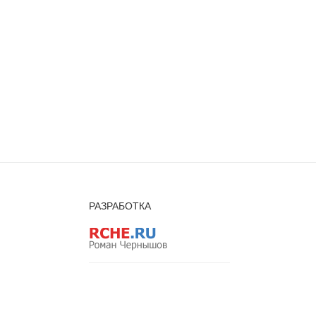
РАЗРАБОТКА