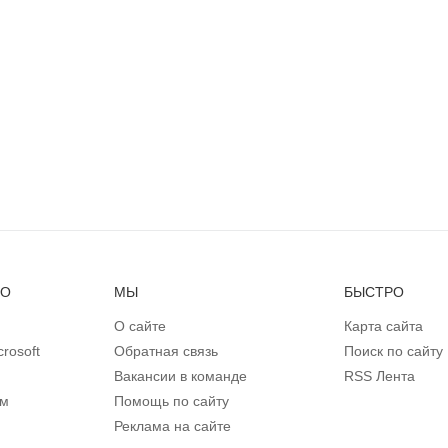
НО
МЫ
БЫСТРО
О сайте
Карта сайта
rosoft
Обратная связь
Поиск по сайту
Вакансии в команде
RSS Лента
ом
Помощь по сайту
Реклама на сайте