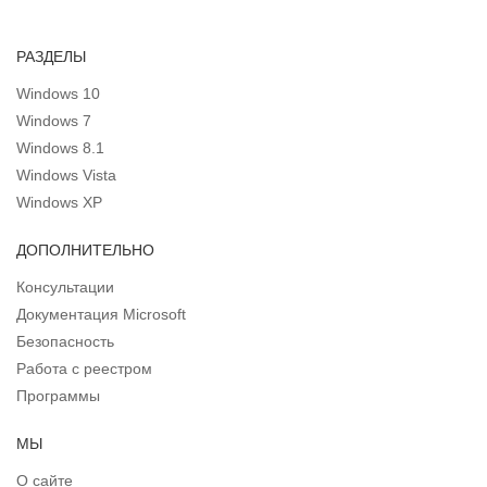
РАЗДЕЛЫ
Windows 10
Windows 7
Windows 8.1
Windows Vista
Windows XP
ДОПОЛНИТЕЛЬНО
Консультации
Документация Microsoft
Безопасность
Работа с реестром
Программы
МЫ
О сайте