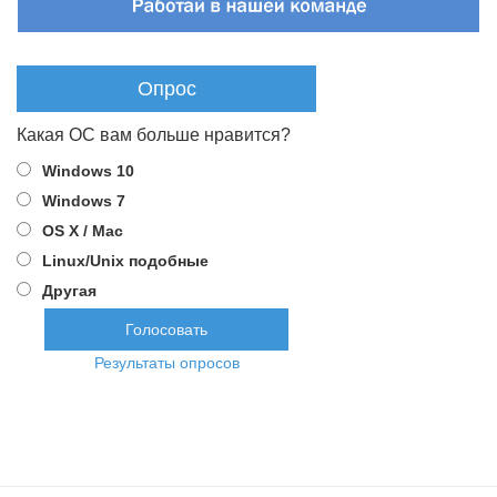
Опрос
Какая ОС вам больше нравится?
Windows 10
Windows 7
OS X / Mac
Linux/Unix подобные
Другая
Результаты опросов