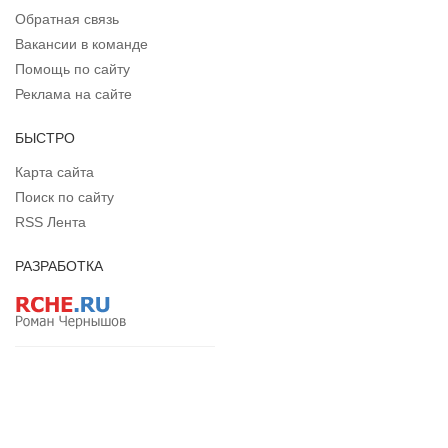
Обратная связь
Вакансии в команде
Помощь по сайту
Реклама на сайте
БЫСТРО
Карта сайта
Поиск по сайту
RSS Лента
РАЗРАБОТКА