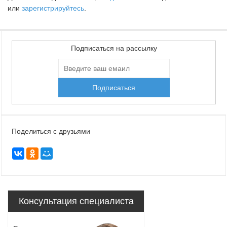
или
зарегистрируйтесь
.
Подписаться на рассылку
Поделиться с друзьями
Консультация специалиста