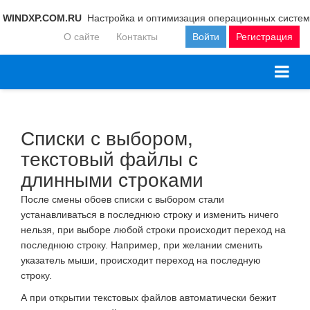
WINDXP.COM.RU
Настройка и оптимизация операционных систем
О сайте
Контакты
Войти
Регистрация
Списки с выбором,
текстовый файлы с
длинными строками
После смены обоев списки с выбором стали
устанавливаться в последнюю строку и изменить ничего
нельзя, при выборе любой строки происходит переход на
последнюю строку. Например, при желании сменить
указатель мыши, происходит переход на последную
строку.
А при открытии текстовых файлов автоматически бежит