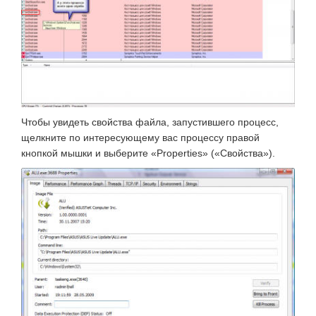
Чтобы увидеть свойства файла, запустившего процесс,
щелкните по интересующему вас процессу правой
кнопкой мышки и выберите «Properties» («Свойства»).