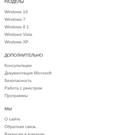
РАЗДЕЛЫ
Windows 10
Windows 7
Windows 8.1
Windows Vista
Windows XP
ДОПОЛНИТЕЛЬНО
Консультации
Документация Microsoft
Безопасность
Работа с реестром
Программы
МЫ
О сайте
Обратная связь
Вакансии в команде