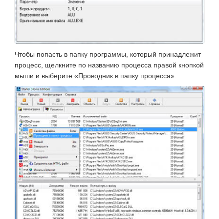
Чтобы попасть в папку программы, который принадлежит
процесс, щелкните по названию процесса правой кнопкой
мыши и выберите «Проводник в папку процесса».