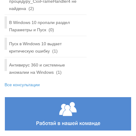
процедуру_CxxFrameHandler4 не
найдена
(2)
В Windows 10 пропали раздел
Параметры и Пуск
(0)
Пуск в Windows 10 выдает
критическую ошибку
(1)
Антивирус 360 и системные
аномалии на Windows
(1)
Все консультации