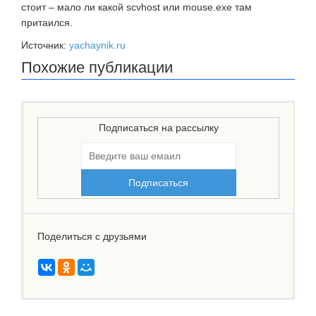
стоит – мало ли какой scvhost или mouse.exe там
притаился.
Источник:
yachaynik.ru
Похожие публикации
Подписаться на рассылку
Поделиться с друзьями