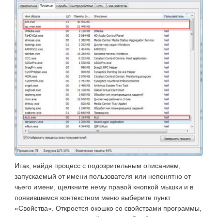
Итак, найдя процесс с подозрительным описанием,
запускаемый от имени пользователя или непонятно от
чьего имени, щелкните нему правой кнопкой мышки и в
появившемся контекстном меню выберите пункт
«Свойства». Откроется окошко со свойствами программы,