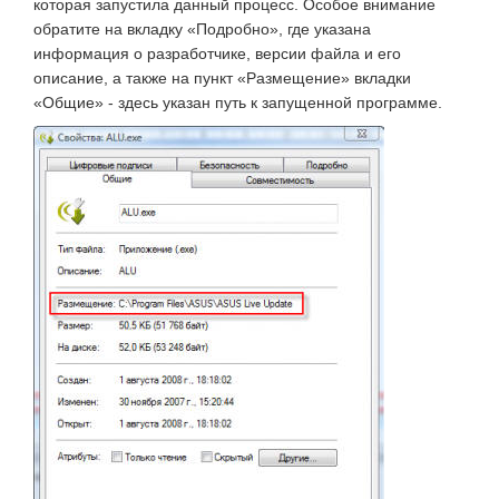
которая запустила данный процесс. Особое внимание
обратите на вкладку «Подробно», где указана
информация о разработчике, версии файла и его
описание, а также на пункт «Размещение» вкладки
«Общие» - здесь указан путь к запущенной программе.