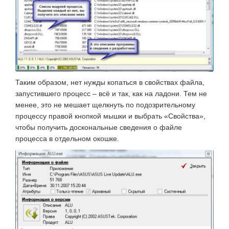
Таким образом, нет нужды копаться в свойствах файла,
запустившего процесс – всё и так, как на ладони. Тем не
менее, это не мешает щелкнуть по подозрительному
процессу правой кнопкой мышки и выбрать «Свойства»,
чтобы получить доскональные сведения о файле
процесса в отдельном окошке.