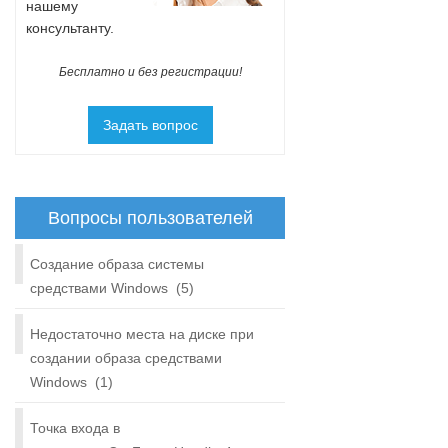
нашему
консультанту.
Бесплатно и без регистрации!
Задать вопрос
Вопросы пользователей
Создание образа системы
средствами Windows
(5)
Недостаточно места на диске при
создании образа средствами
Windows
(1)
Точка входа в