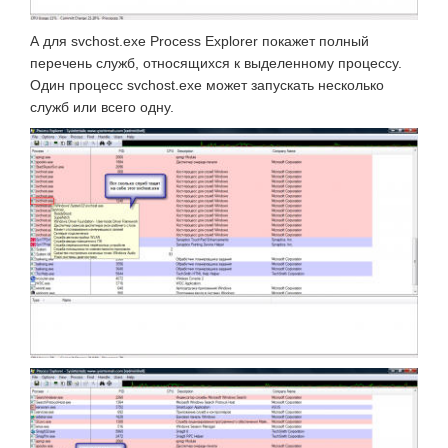
А для svchost.exe Process Explorer покажет полный
перечень служб, относящихся к выделенному процессу.
Один процесс svchost.exe может запускать несколько
служб или всего одну.