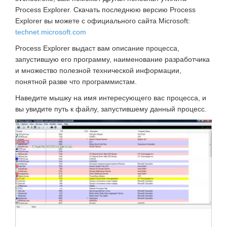
Process Explorer. Скачать последнюю версию Process
Explorer вы можете с официального сайта Microsoft:
technet.microsoft.com
Process Explorer выдаст вам описание процесса,
запустившую его программу, наименование разработчика
и множество полезной технической информации,
понятной разве что программистам.
Наведите мышку на имя интересующего вас процесса, и
вы увидите путь к файлу, запустившему данный процесс.