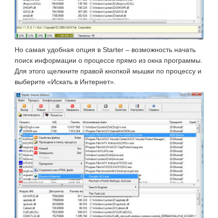
Но самая удобная опция в Starter – возможность начать
поиск информации о процессе прямо из окна программы.
Для этого щелкните правой кнопкой мышки по процессу и
выберите «Искать в Интернет».