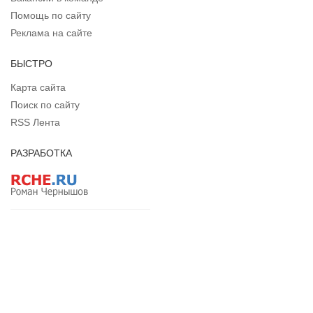
Помощь по сайту
Реклама на сайте
БЫСТРО
Карта сайта
Поиск по сайту
RSS Лента
РАЗРАБОТКА