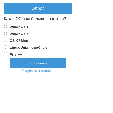
Опрос
Какая ОС вам больше нравится?
Windows 10
Windows 7
OS X / Mac
Linux/Unix подобные
Другая
Результаты опросов