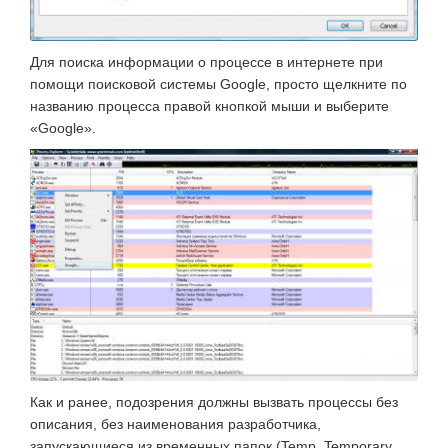
Для поиска информации о процессе в интернете при
помощи поисковой системы Google, просто щелкните по
названию процесса правой кнопкой мыши и выберите
«Google».
Как и ранее, подозрения должны вызвать процессы без
описания, без наименования разработчика,
запускающиеся из временных папок (Temp, Temporary