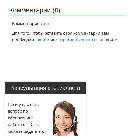
Комментарии (0)
Комментариев нет.
Для того, чтобы оставить свой комментарий вам
необходимо
войти
или
зарегистрироваться
на сайте.
Консультация специалиста
Если у вас есть
вопрос по
Windows или
работе с ПК, вы
можете задать его