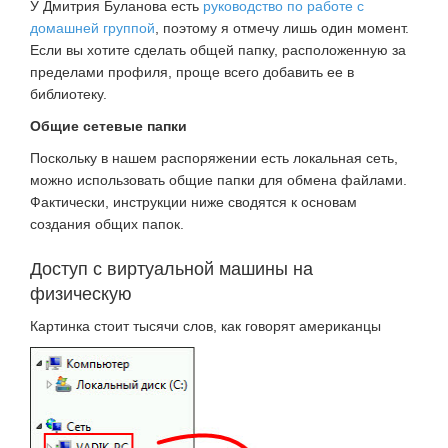
У Дмитрия Буланова есть
руководство по работе с
домашней группой
, поэтому я отмечу лишь один момент.
Если вы хотите сделать общей папку, расположенную за
пределами профиля, проще всего добавить ее в
библиотеку.
Общие сетевые папки
Поскольку в нашем распоряжении есть локальная сеть,
можно использовать общие папки для обмена файлами.
Фактически, инструкции ниже сводятся к основам
создания общих папок.
Доступ с виртуальной машины на
физическую
Картинка стоит тысячи слов, как говорят американцы