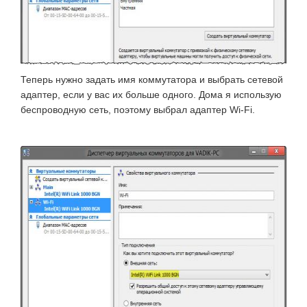
Теперь нужно задать имя коммутатора и выбрать сетевой
адаптер, если у вас их больше одного. Дома я использую
беспроводную сеть, поэтому выбрал адаптер Wi-Fi.