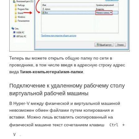
Теперь вы можете открыть общую папку по сети в
проводнике, в том числе введя в адресную строку адрес
вида
\\имя-компьютера\имя-папки
.
Подключение к удаленному рабочему столу
виртуальной рабочей машины
В Hyper-V между физической и виртуальной машиной
невозможен обмен файлами путем копирования и
вставки. Можно лишь вставлять скопированный на
физической машине текст сочетанием клавиш
+
Ctrl
.
V