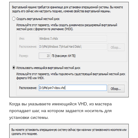
Когда вы указываете имеющийся VHD, из мастера
пропадает шаг, на котором задается носитель для
установки системы.