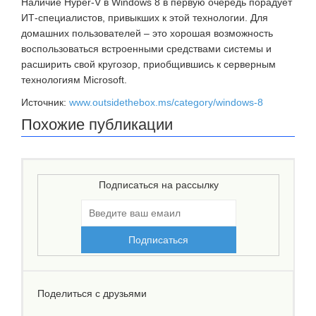
Наличие Hyper-V в Windows 8 в первую очередь порадует
ИТ-специалистов, привыкших к этой технологии. Для
домашних пользователей – это хорошая возможность
воспользоваться встроенными средствами системы и
расширить свой кругозор, приобщившись к серверным
технологиям Microsoft.
Источник:
www.outsidethebox.ms/category/windows-8
Похожие публикации
Подписаться на рассылку
Поделиться с друзьями