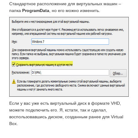
Стандартное расположение для виртуальных машин –
папка
ProgramData
, но его можно изменить.
Если у вас уже есть виртуальный диск в формате VHD,
можете подключить его. Я, кстати, так и сделал,
воспользовавшись диском, созданным ранее для Virtual
Box.