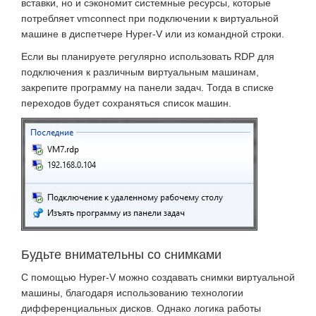
вставки, но и сэкономит системные ресурсы, которые
потребляет vmconnect при подключении к виртуальной
машине в диспетчере Hyper-V или из командной строки.
Если вы планируете регулярно использовать RDP для
подключения к различным виртуальным машинам,
закрепите программу на панели задач. Тогда в списке
переходов будет сохраняться список машин.
Будьте внимательны со снимками
С помощью Hyper-V можно создавать снимки виртуальной
машины, благодаря использованию технологии
дифференциальных дисков. Однако логика работы