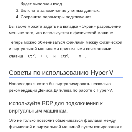
будет выполнен вход.
Включите запоминание учетных данных.
Сохраните параметры подключения.
Вы также можете задать на вкладке «Экран» разрешение
меньше того, что используется в физической машине.
Теперь можно обмениваться файлами между физической
и виртуальной машинами привычными сочетаниями
клавиш
+
и
+
.
Ctrl
C
Ctrl
V
Советы по использованию Hyper-V
Напоследок я хотел бы виртуализировать несколько
рекомендаций Дениса Дягилева по работе с Hyper-V.
Используйте RDP для подключения к
виртуальным машинам.
Это не только позволит обмениваться файлами между
физической и виртуальной машиной путем копирования и