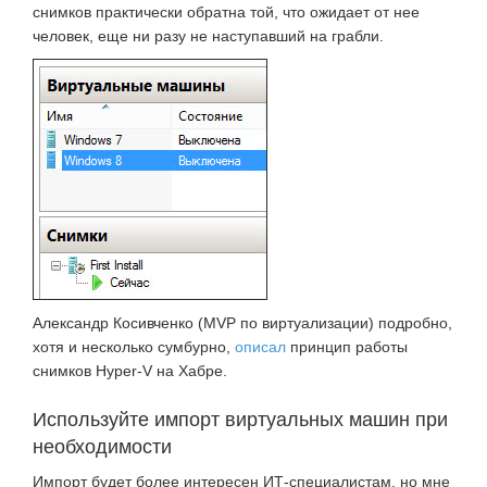
снимков практически обратна той, что ожидает от нее
человек, еще ни разу не наступавший на грабли.
Александр Косивченко (MVP по виртуализации) подробно,
хотя и несколько сумбурно,
описал
принцип работы
снимков Hyper-V на Хабре.
Используйте импорт виртуальных машин при
необходимости
Импорт будет более интересен ИТ-специалистам, но мне