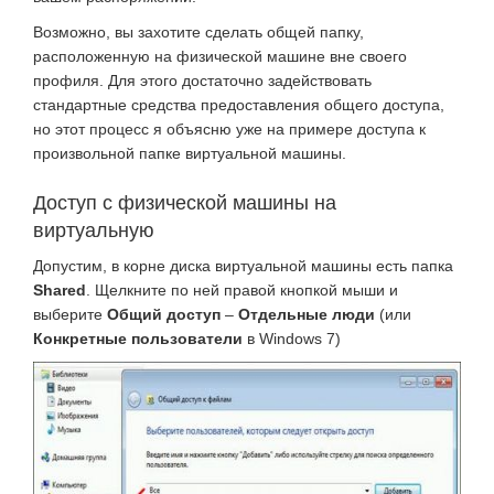
Возможно, вы захотите сделать общей папку,
расположенную на физической машине вне своего
профиля. Для этого достаточно задействовать
стандартные средства предоставления общего доступа,
но этот процесс я объясню уже на примере доступа к
произвольной папке виртуальной машины.
Доступ с физической машины на
виртуальную
Допустим, в корне диска виртуальной машины есть папка
Shared
. Щелкните по ней правой кнопкой мыши и
выберите
Общий доступ
–
Отдельные люди
(или
Конкретные пользователи
в Windows 7)