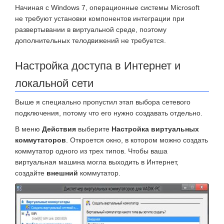
Начиная с Windows 7, операционные системы Microsoft
не требуют установки компонентов интеграции при
развертывании в виртуальной среде, поэтому
дополнительных телодвижений не требуется.
Настройка доступа в Интернет и
локальной сети
Выше я специально пропустил этап выбора сетевого
подключения, потому что его нужно создавать отдельно.
В меню
Действия
выберите
Настройка виртуальных
коммутаторов
. Откроется окно, в котором можно создать
коммутатор одного из трех типов. Чтобы ваша
виртуальная машина могла выходить в Интернет,
создайте
внешний
коммутатор.