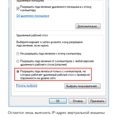
Остается лишь выяснить IP-адрес виртуальной машины