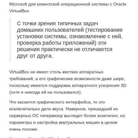
Microsoft для клиентской операционной системы с Oracle
VirtualBox.
С точки зрения типичных задач
домашних пользователей (тестирование
установки системы, ознакомление с ней,
проверка работы приложений) эти
решения практически не отличаются
друг от друга.
VirtualBox не имеет столь жестких аппаратных
требований, а его графические возможности даже шире,
поскольку имеется поддержка аппаратного ускорения 3D
(хотя я никогда ей не пользовался).
Что касается графического интерфейса, то это
исключительно дело вкуса. Наверное, пришедший из
серверных ОС гипервизор выглядит более аскетично, но
параметры и настройка виртуальных машин в целом
очень похожи.