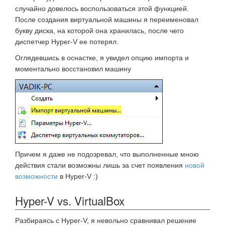
случайно довелось воспользоваться этой функцией.
После создания виртуальной машины я переименовал
букву диска, на которой она хранилась, после чего
диспетчер Hyper-V ее потерял.
Оглядевшись в оснастке, я увидел опцию импорта и
моментально восстановил машину
Причем я даже не подозревал, что выполненные мною
действия стали возможны лишь за счет появления
новой
возможности
в Hyper-V :)
Hyper-V vs. VirtualBox
Разбираясь с Hyper-V, я невольно сравнивал решение