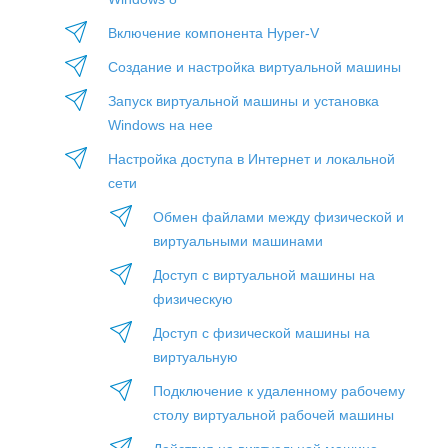
Включение компонента Hyper-V
Создание и настройка виртуальной машины
Запуск виртуальной машины и установка
Windows на нее
Настройка доступа в Интернет и локальной
сети
Обмен файлами между физической и
виртуальными машинами
Доступ с виртуальной машины на
физическую
Доступ с физической машины на
виртуальную
Подключение к удаленному рабочему
столу виртуальной рабочей машины