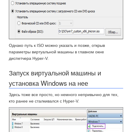
Однако путь к ISO можно указать и позже, открыв
параметры виртуальной машины в главном окне
диспетчера Hyper-V.
Запуск виртуальной машины и
установка Windows на нее
Здесь тоже все просто, но немного непривычно для тех,
кто ранее не сталкивался с Hyper-V.