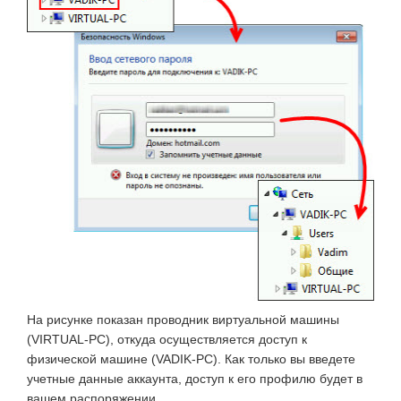
На рисунке показан проводник виртуальной машины
(VIRTUAL-PC), откуда осуществляется доступ к
физической машине (VADIK-PC). Как только вы введете
учетные данные аккаунта, доступ к его профилю будет в
вашем распоряжении.