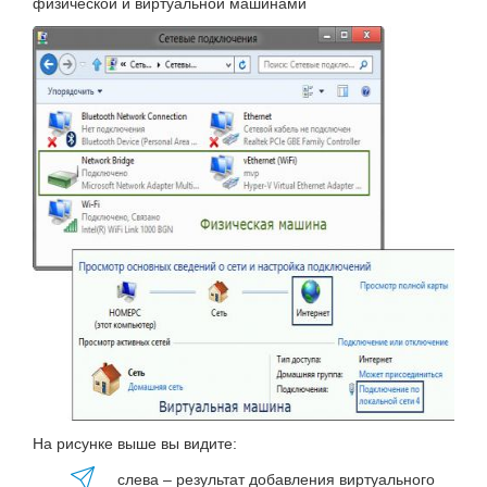
физической и виртуальной машинами
На рисунке выше вы видите:
слева – результат добавления виртуального