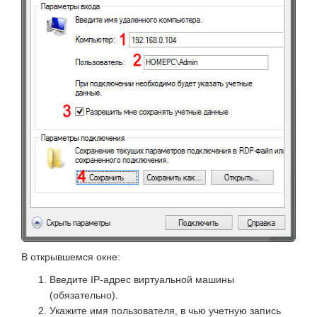
В открывшемся окне:
Введите IP-адрес виртуальной машины
(обязательно).
Укажите имя пользователя, в чью учетную запись