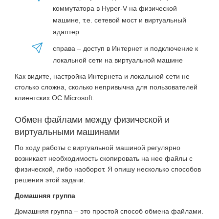
коммутатора в Hyper-V на физической
машине, т.е. сетевой мост и виртуальный
адаптер
справа – доступ в Интернет и подключение к
локальной сети на виртуальной машине
Как видите, настройка Интернета и локальной сети не
столько сложна, сколько непривычна для пользователей
клиентских ОС Microsoft.
Обмен файлами между физической и
виртуальными машинами
По ходу работы с виртуальной машиной регулярно
возникает необходимость скопировать на нее файлы с
физической, либо наоборот. Я опишу несколько способов
решения этой задачи.
Домашняя группа
Домашняя группа – это простой способ обмена файлами.