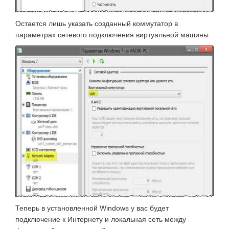
Остается лишь указать созданный коммутатор в
параметрах сетевого подключения виртуальной машины
Теперь в установленной Windows у вас будет
подключение к Интернету и локальная сеть между