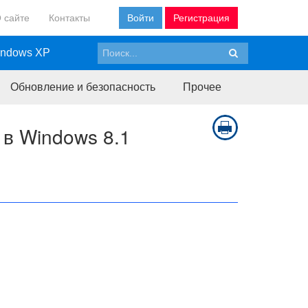
 сайте
Контакты
Войти
Регистрация
ndows XP
Обновление и безопасность
Прочее
 в Windows 8.1