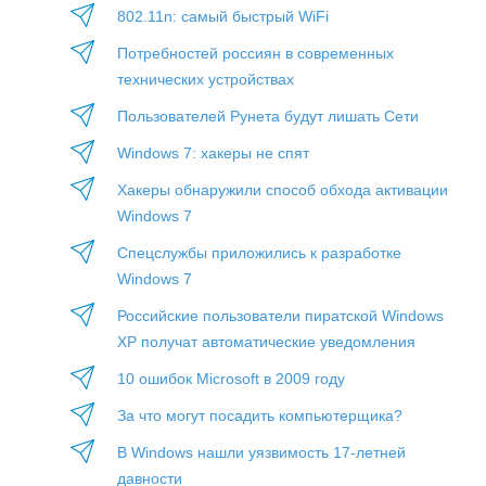
802.11n: самый быстрый WiFi
Потребностей россиян в современных
технических устройствах
Пользователей Рунета будут лишать Сети
Windows 7: хакеры не спят
Хакеры обнаружили способ обхода активации
Windows 7
Спецслужбы приложились к разработке
Windows 7
Российские пользователи пиратской Windows
XP получат автоматические уведомления
10 ошибок Microsoft в 2009 году
За что могут посадить компьютерщика?
В Windows нашли уязвимость 17-летней
давности