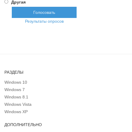
Другая
Результаты опросов
РАЗДЕЛЫ
Windows 10
Windows 7
Windows 8.1
Windows Vista
Windows XP
ДОПОЛНИТЕЛЬНО