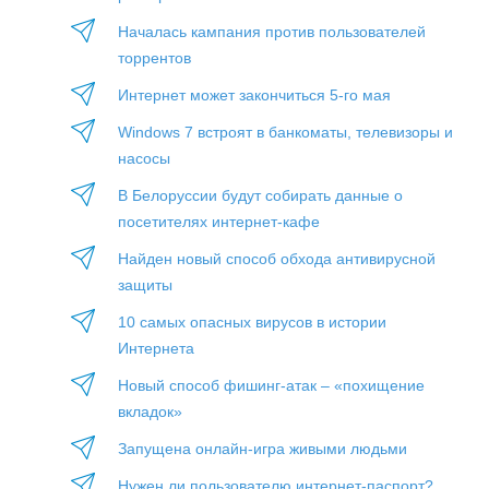
Началась кампания против пользователей
торрентов
Интернет может закончиться 5-го мая
Windows 7 встроят в банкоматы, телевизоры и
насосы
В Белоруссии будут собирать данные о
посетителях интернет-кафе
Найден новый способ обхода антивирусной
защиты
10 самых опасных вирусов в истории
Интернета
Новый способ фишинг-атак – «похищение
вкладок»
Запущена онлайн-игра живыми людьми
Нужен ли пользователю интернет-паспорт?