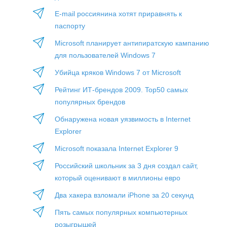
E-mail россиянина хотят приравнять к
паспорту
Microsoft планирует антипиратскую кампанию
для пользователей Windows 7
Убийца кряков Windows 7 от Microsoft
Рейтинг ИТ-брендов 2009. Top50 самых
популярных брендов
Обнаружена новая уязвимость в Internet
Explorer
Microsoft показала Internet Explorer 9
Российский школьник за 3 дня создал сайт,
который оценивают в миллионы евро
Два хакера взломали iPhone за 20 секунд
Пять самых популярных компьютерных
розыгрышей