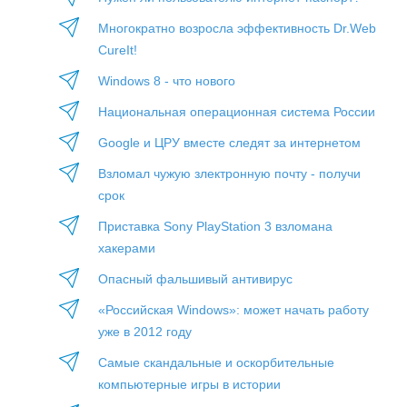
Многократно возросла эффективность Dr.Web
CureIt!
Windows 8 - что нового
Национальная операционная система России
Google и ЦРУ вместе следят за интернетом
Взломал чужую злектронную почту - получи
срок
Приставка Sony PlayStation 3 взломана
хакерами
Опасный фальшивый антивирус
«Российская Windows»: может начать работу
уже в 2012 году
Самые скандальные и оскорбительные
компьютерные игры в истории