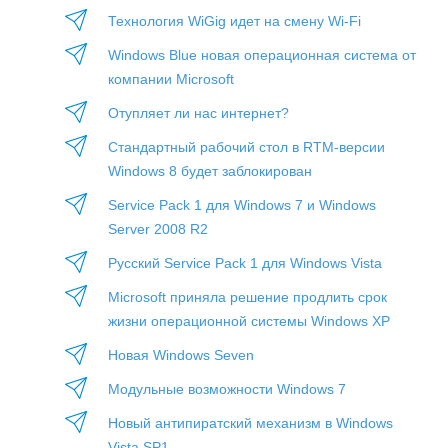
Технология WiGig идет на смену Wi-Fi
Windows Blue новая операционная система от
компании Microsoft
Отупляет ли нас интернет?
Стандартный рабочий стол в RTM-версии
Windows 8 будет заблокирован
Service Pack 1 для Windows 7 и Windows
Server 2008 R2
Русский Service Pack 1 для Windows Vista
Microsoft приняла решение продлить срок
жизни операционной системы Windows ХР
Новая Windows Seven
Модульные возможности Windows 7
Новый антипиратский механизм в Windows
Vista SP1