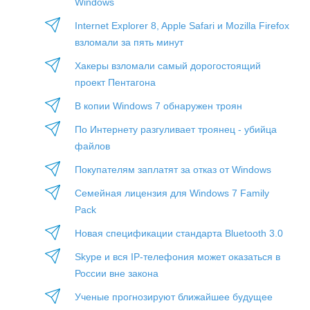
Windows
Internet Explorer 8, Apple Safari и Mozilla Firefox
взломали за пять минут
Хакеры взломали самый дорогостоящий
проект Пентагона
В копии Windows 7 обнаружен троян
По Интернету разгуливает троянец - убийца
файлов
Покупателям заплатят за отказ от Windows
Семейная лицензия для Windows 7 Family
Pack
Новая спецификации стандарта Bluetooth 3.0
Skype и вся IP-телефония может оказаться в
России вне закона
Ученые прогнозируют ближайшее будущее