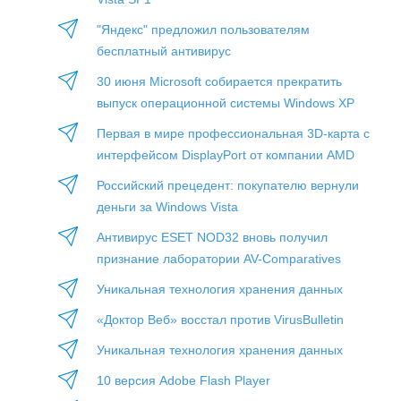
"Яндекс" предложил пользователям
бесплатный антивирус
30 июня Microsoft собирается прекратить
выпуск операционной системы Windows XP
Первая в мире профессиональная 3D-карта с
интерфейсом DisplayPort от компании AMD
Российский прецедент: покупателю вернули
деньги за Windows Vista
Антивирус ESET NOD32 вновь получил
признание лаборатории AV-Comparatives
Уникальная технология хранения данных
«Доктор Веб» восстал против VirusBulletin
Уникальная технология хранения данных
10 версия Adobe Flash Player