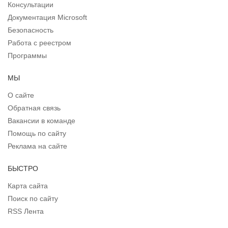
Консультации
Документация Microsoft
Безопасность
Работа с реестром
Программы
МЫ
О сайте
Обратная связь
Вакансии в команде
Помощь по сайту
Реклама на сайте
БЫСТРО
Карта сайта
Поиск по сайту
RSS Лента