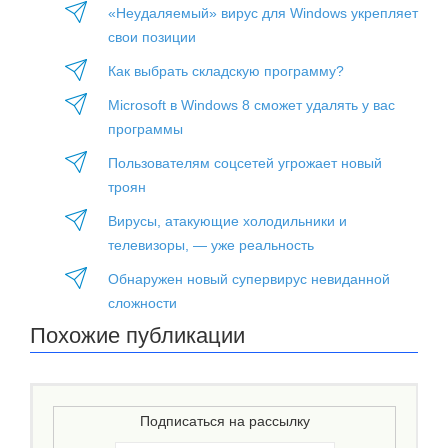
«Неудаляемый» вирус для Windows укрепляет
свои позиции
Как выбрать складскую программу?
Microsoft в Windows 8 сможет удалять у вас
программы
Пользователям соцсетей угрожает новый
троян
Вирусы, атакующие холодильники и
телевизоры, — уже реальность
Обнаружен новый супервирус невиданной
сложности
Похожие публикации
Подписаться на рассылку