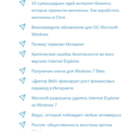
10 сумасшедших идей интернет-бизнеса,
которые принесли миллионы. Как заработать
миллионы в Сети
Внеочередное обновление для ОС Microsoft
Windows
Почему тормозит Интернет
Критическая ошибка безопасности во всех
версиях Internet Explorer
Получение ключа для Windows 7 Beta
«Доктор Веб» фиксирует рост финансовых
пирамид в Интернете
Microsoft разрешила удалять Internet Explorer
из Windows 7
Вирус, который побеждает любые антивирусы
Россия: общественность восстала против