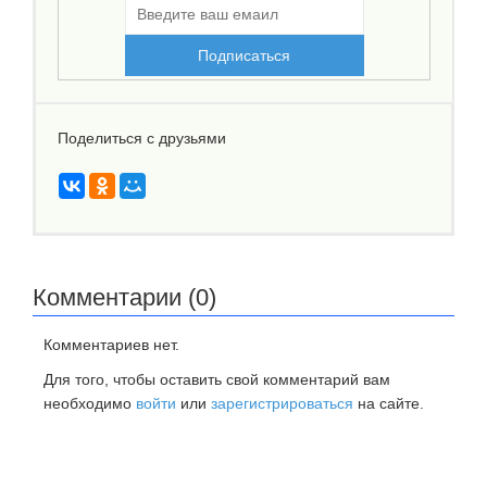
Поделиться с друзьями
Комментарии (0)
Комментариев нет.
Для того, чтобы оставить свой комментарий вам
необходимо
войти
или
зарегистрироваться
на сайте.