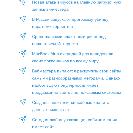
Новая атака вирусов на главную загрузочную
запись винчестера
В России запускают программу-убийцу
пиратских торрентов
Средства связи сдают позиции перед
нашествием Интернета
MacBook Air в очередной раз порадовала
своих поклонников по всему миру
Вебмастера пытаются раскрутить свои сайты
самыми разнообразными методами. Однако
наибольшую популярность имеет
продвижение сайтов по поисковым системам
Созданы носители, способные хранить
данные тысячи лет
Сегодня любая уважающая себя компания
имеет сайт