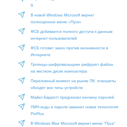
9
В новой Windows Microsoft вернет
полноценное меню «Пуск»
ФСБ добивается полного доступа к данным
интернет-пользователей
ФСБ готовит закон против анонимности в
Интернете
Троянцы-шифровальщики шифруют файлы
на жестком диске компьютера
Переломный момент на рынке ПК: планшеты
обходят все типы устройств
Майкл Барретт предсказал кончину паролей
ПИН-коды и пароли заменит новая технология
PinPlus
В Windows Blue Microsoft вернет меню "Пуск"