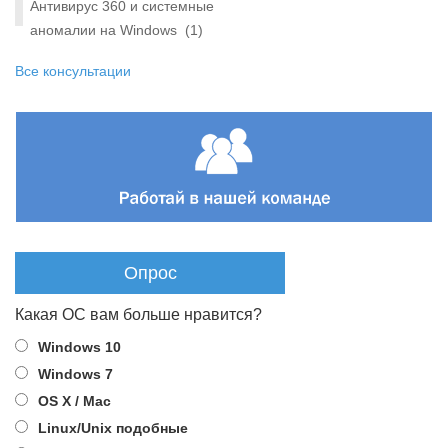
Антивирус 360 и системные
аномалии на Windows
(1)
Все консультации
Опрос
Какая ОС вам больше нравится?
Windows 10
Windows 7
OS X / Mac
Linux/Unix подобные