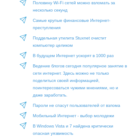
Половину Wi-Fi сетей можно взломать за
несколько секунд
Самые крупые финансовые Интернет-
преступления
Поддельная утилита Stuxnet очистит
компьютер целиком
В будущем Интернет ускорят в 1000 раз
Ведение блогов сегодня популярное занятие в
сети интернет. Здесь можно не только
поделиться своей информацией,
поинтересоваться чужими мнениями, но и
даже заработать.
Пароли не спасут пользователей от взлома
Мобильный Интернет - выбор молодежи
В Windows Vista и 7 найдена критически
опасная уязвимость