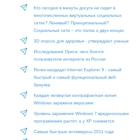
Кто сегодня в минуты досуга не сидит в
многочисленных виртуальных социальных
сетях? Ленивый? Принципиальный?
Социальные сети – это палка о двух концах
3D опасно для здоровья - утверждают ученые
Исследования Opera: чего боятся
пользователи интернета из России
Релиз-кандидат Internet Explorer 9 - самый
быстрый и самый функциональный веб-
браузер
Каждая четвертая контрафактная копия
Windows заражена вирусами
Уровень заражения Windows 7 вредоносными
программами растет, а у XP снижается
Самые быстрые антивирусы 2011 года