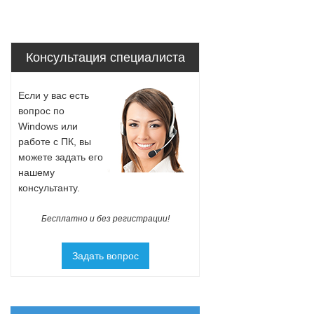
Консультация специалиста
Если у вас есть
вопрос по
Windows или
работе с ПК, вы
можете задать его
нашему
консультанту.
Бесплатно и без регистрации!
Задать вопрос